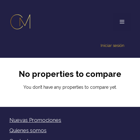
Iniciar sesión
No properties to compare
You don’t have any properties to compare yet.
Nuevas Promociones
Quienes somos