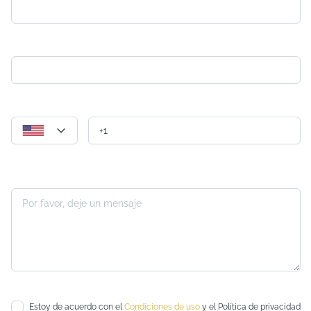
Correo electrónico*
Teléfono
Mensaje*
Estoy de acuerdo con el
Condiciones de uso
y el Política de privacidad