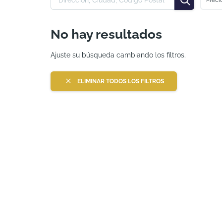
No hay resultados
Ajuste su búsqueda cambiando los filtros.
ELIMINAR TODOS LOS FILTROS