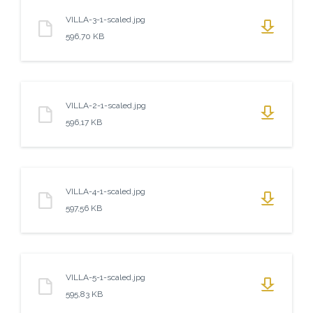
VILLA-3-1-scaled.jpg
596,70 KB
VILLA-2-1-scaled.jpg
596,17 KB
VILLA-4-1-scaled.jpg
597,56 KB
VILLA-5-1-scaled.jpg
595,83 KB