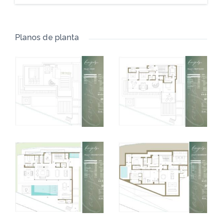
Planos de planta