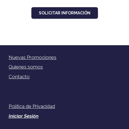
SOLICITAR INFORMACIÓN
Nuevas Promociones
Quienes somos
Contacto
Política de Privacidad
Iniciar Sesión