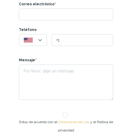
Correo electrónico*
Teléfono
Mensaje*
Estoy de acuerdo con el
Condiciones de uso
y el Política de
privacidad