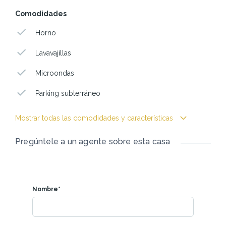
Comodidades
Horno
Lavavajillas
Microondas
Parking subterráneo
Mostrar todas las comodidades y características
Pregúntele a un agente sobre esta casa
Nombre*