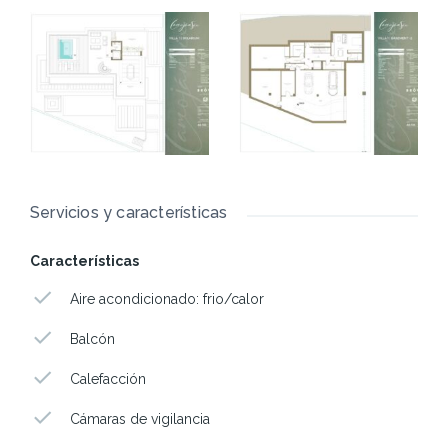
Servicios y características
Características
Aire acondicionado: frio/calor
Balcón
Calefacción
Cámaras de vigilancia