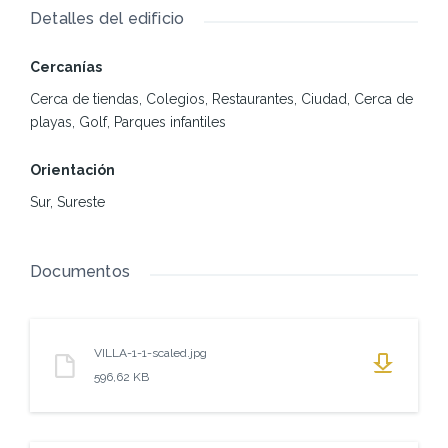
Detalles del edificio
Cercanías
Cerca de tiendas, Colegios, Restaurantes, Ciudad, Cerca de
playas, Golf, Parques infantiles
Orientación
Sur, Sureste
Documentos
VILLA-1-1-scaled.jpg
596,62 KB