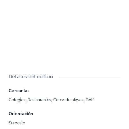
Detalles del edificio
Cercanías
Colegios, Restaurantes, Cerca de playas, Golf
Orientación
Suroeste