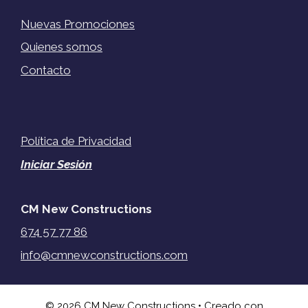
Nuevas Promociones
Quienes somos
Contacto
Política de Privacidad
Iniciar Sesión
CM New Constructions
674 57 77 86
info@cmnewconstructions.com
© 2026 CM New Constructions
• Creado con