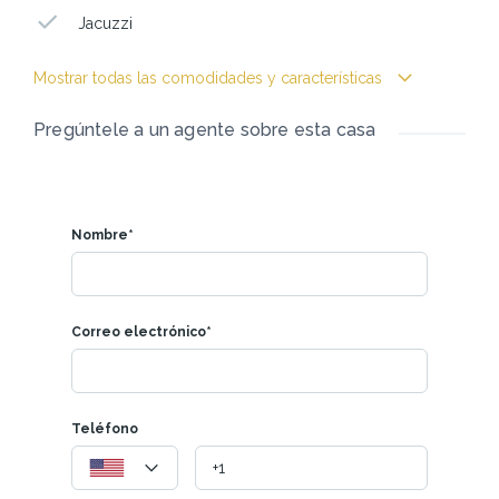
Jacuzzi
Mostrar todas las comodidades y características
Pregúntele a un agente sobre esta casa
Nombre*
Correo electrónico*
Teléfono