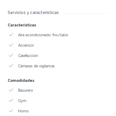
Servicios y características
Características
Aire acondicionado: frio/calor
Ascensor
Calefacción
Cámaras de vigilancia
Comodidades
Basurero
Gym
Horno