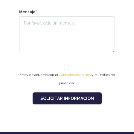
Mensaje*
Estoy de acuerdo con el
Condiciones de uso
y el Política de
privacidad
SOLICITAR INFORMACIÓN