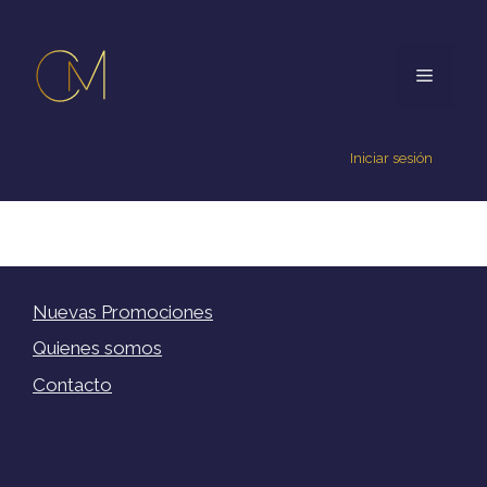
Iniciar sesión
Nuevas Promociones
Quienes somos
Contacto