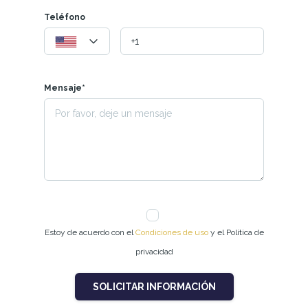
Teléfono
Mensaje*
Estoy de acuerdo con el
Condiciones de uso
y el Política de
privacidad
SOLICITAR INFORMACIÓN