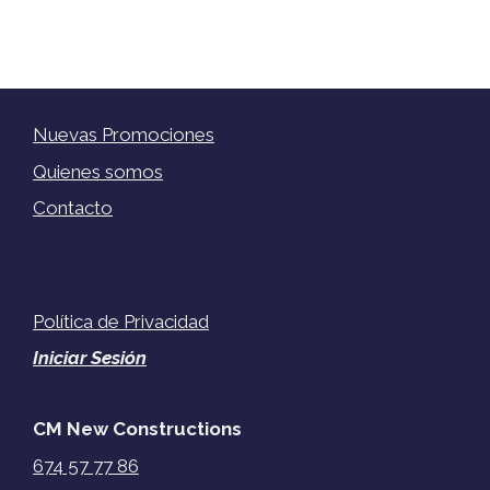
Nuevas Promociones
Quienes somos
Contacto
Política de Privacidad
Iniciar Sesión
CM New Constructions
674 57 77 86