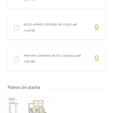
BLISS-HOMES-DOSSIER-NO-LOGO.pdf
7,09 MB
Memoria_Calidades_BLISS_23092024.pdf
7,68 MB
Planos de planta