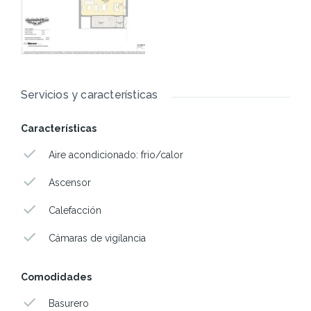
Servicios y características
Características
Aire acondicionado: frio/calor
Ascensor
Calefacción
Cámaras de vigilancia
Comodidades
Basurero