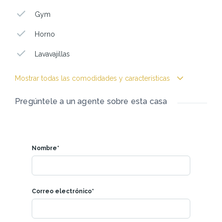
Gym
Horno
Lavavajillas
Mostrar todas las comodidades y características
Pregúntele a un agente sobre esta casa
Nombre*
Correo electrónico*