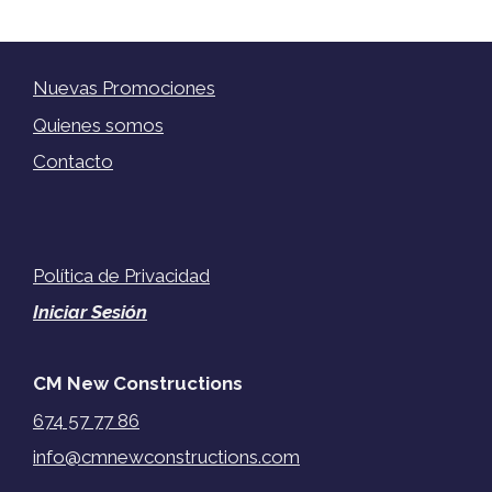
Nuevas Promociones
Quienes somos
Contacto
Política de Privacidad
Iniciar Sesión
CM New Constructions
674 57 77 86
info@cmnewconstructions.com