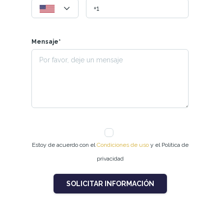
Mensaje*
Estoy de acuerdo con el
Condiciones de uso
y el Política de
privacidad
SOLICITAR INFORMACIÓN