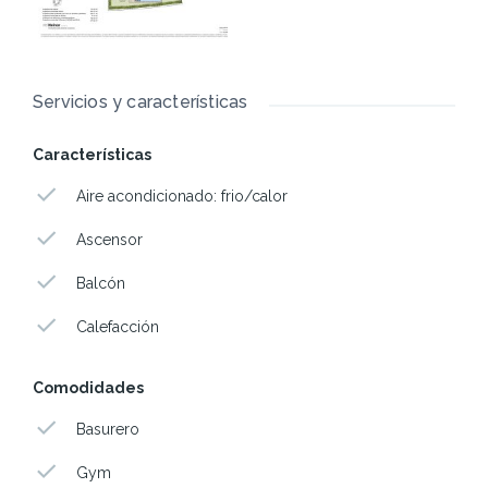
Servicios y características
Características
Aire acondicionado: frio/calor
Ascensor
Balcón
Calefacción
Comodidades
Basurero
Gym