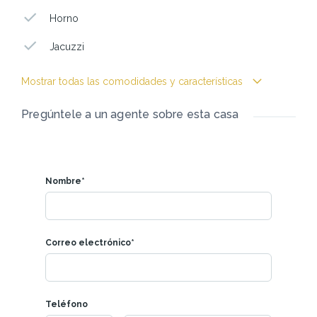
Horno
Jacuzzi
Mostrar todas las comodidades y características
Pregúntele a un agente sobre esta casa
Nombre*
Correo electrónico*
Teléfono