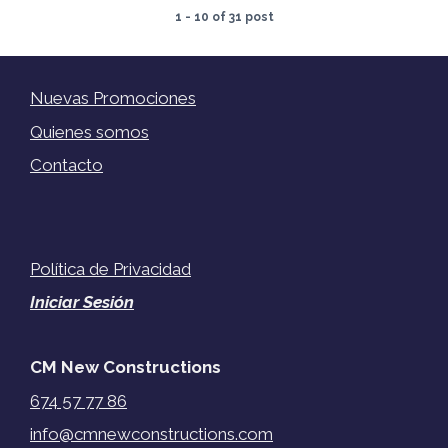
1 - 10 of 31 post
Nuevas Promociones
Quienes somos
Contacto
Política de Privacidad
Iniciar Sesión
CM New Constructions
674 57 77 86
info@cmnewconstructions.com