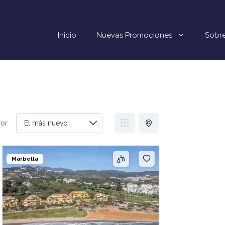
Inicio
Nuevas Promociones
Sobre
por
Marbella