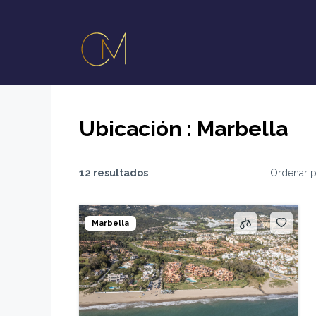
Ubicación :
Marbella
12 resultados
Ordenar 
Marbella